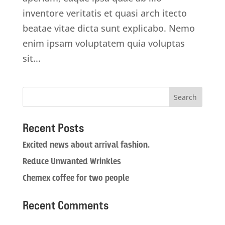
inventore veritatis et quasi arch itecto
beatae vitae dicta sunt explicabo. Nemo
enim ipsam voluptatem quia voluptas
sit...
Recent Posts
Excited news about arrival fashion.
Reduce Unwanted Wrinkles
Chemex coffee for two people
Recent Comments